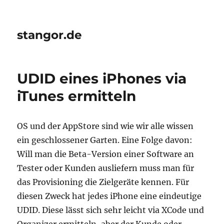
stangor.de
UDID eines iPhones via
iTunes ermitteln
OS und der AppStore sind wie wir alle wissen
ein geschlossener Garten. Eine Folge davon:
Will man die Beta-Version einer Software an
Tester oder Kunden ausliefern muss man für
das Provisioning die Zielgeräte kennen. Für
diesen Zweck hat jedes iPhone eine eindeutige
UDID. Diese lässt sich sehr leicht via XCode und