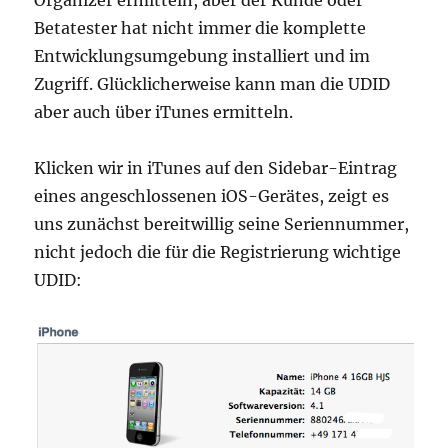
Organizer ermitteln, aber der Kunde oder
Betatester hat nicht immer die komplette
Entwicklungsumgebung installiert und im
Zugriff. Glücklicherweise kann man die UDID
aber auch über iTunes ermitteln.
Klicken wir in iTunes auf den Sidebar-Eintrag
eines angeschlossenen iOS-Gerätes, zeigt es
uns zunächst bereitwillig seine Seriennummer,
nicht jedoch die für die Registrierung wichtige
UDID: