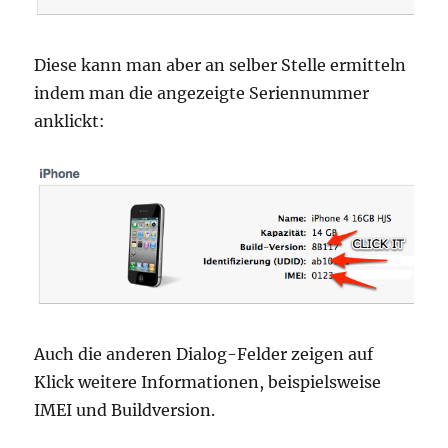
Diese kann man aber an selber Stelle ermitteln
indem man die angezeigte Seriennummer
anklickt:
Auch die anderen Dialog-Felder zeigen auf
Klick weitere Informationen, beispielsweise
IMEI und Buildversion.