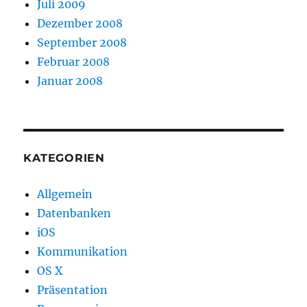
Juli 2009
Dezember 2008
September 2008
Februar 2008
Januar 2008
KATEGORIEN
Allgemein
Datenbanken
iOS
Kommunikation
OS X
Präsentation