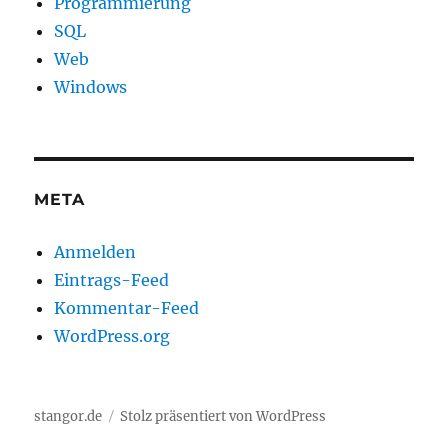
Programmierung
SQL
Web
Windows
META
Anmelden
Eintrags-Feed
Kommentar-Feed
WordPress.org
stangor.de
Stolz präsentiert von WordPress