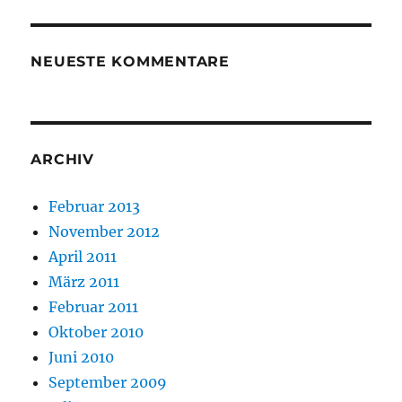
NEUESTE KOMMENTARE
ARCHIV
Februar 2013
November 2012
April 2011
März 2011
Februar 2011
Oktober 2010
Juni 2010
September 2009