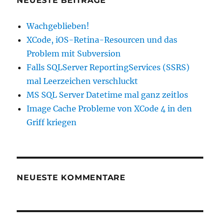
NEUESTE BEITRÄGE
Wachgeblieben!
XCode, iOS-Retina-Resourcen und das
Problem mit Subversion
Falls SQLServer ReportingServices (SSRS)
mal Leerzeichen verschluckt
MS SQL Server Datetime mal ganz zeitlos
Image Cache Probleme von XCode 4 in den
Griff kriegen
NEUESTE KOMMENTARE