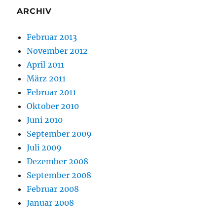
ARCHIV
Februar 2013
November 2012
April 2011
März 2011
Februar 2011
Oktober 2010
Juni 2010
September 2009
Juli 2009
Dezember 2008
September 2008
Februar 2008
Januar 2008