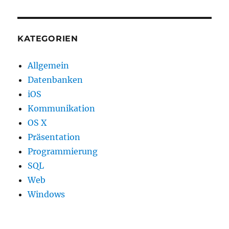
KATEGORIEN
Allgemein
Datenbanken
iOS
Kommunikation
OS X
Präsentation
Programmierung
SQL
Web
Windows