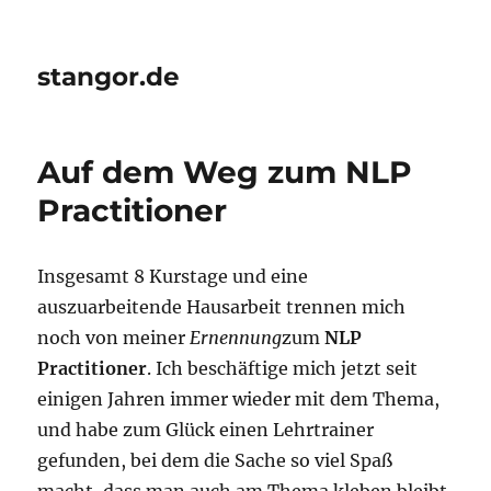
stangor.de
Auf dem Weg zum NLP
Practitioner
Insgesamt 8 Kurstage und eine
auszuarbeitende Hausarbeit trennen mich
noch von meiner
Ernennung
zum
NLP
Practitioner
. Ich beschäftige mich jetzt seit
einigen Jahren immer wieder mit dem Thema,
und habe zum Glück einen Lehrtrainer
gefunden, bei dem die Sache so viel Spaß