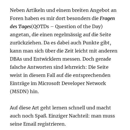
Neben Artikeln und einem breiten Angebot an
Foren haben es mir dort besonders die
Fragen
des Tages
(QOTDs – Question of the Day)
angetan, die einen regelmässig auf die Seite
zurückziehen. Da es dabei auch Punkte gibt,
kann man sich über die Zeit leicht mit anderen
DBAs und Entwicklern messen. Doch gerade
falsche Antworten sind lehrreich: Die Seite
weist in diesem Fall auf die entsprechenden
Einträge im Microsoft Developer Network
(MSDN) hin.
Auf diese Art geht lernen schnell und macht
auch noch Spaß. Einziger Nachteil: man muss
seine Email registrieren.