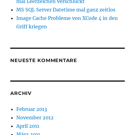
mal Leerzeichen verschluckt
MS SQL Server Datetime mal ganz zeitlos
Image Cache Probleme von XCode 4 in den
Griff kriegen
NEUESTE KOMMENTARE
ARCHIV
Februar 2013
November 2012
April 2011
März 2011