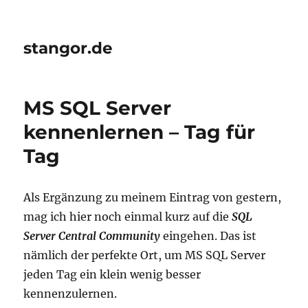
stangor.de
MS SQL Server
kennenlernen – Tag für
Tag
Als Ergänzung zu meinem Eintrag von gestern,
mag ich hier noch einmal kurz auf die
SQL
Server Central Community
eingehen. Das ist
nämlich der perfekte Ort, um MS SQL Server
jeden Tag ein klein wenig besser
kennenzulernen.