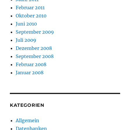
Februar 2011
Oktober 2010
Juni 2010
September 2009
Juli 2009
Dezember 2008
September 2008
Februar 2008
Januar 2008
KATEGORIEN
Allgemein
Datenbanken